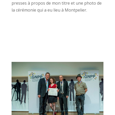
presses à propos de mon titre et une photo de
la cérémonie qui a eu lieu à Montpelier.