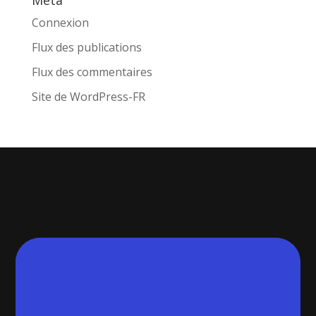
Connexion
Flux des publications
Flux des commentaires
Site de WordPress-FR