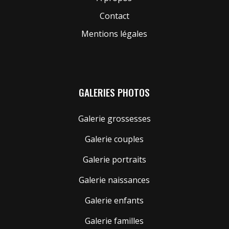
Contact
Mentions légales
GALERIES PHOTOS
Galerie grossesses
Galerie couples
Galerie portraits
Galerie naissances
Galerie enfants
Galerie familles