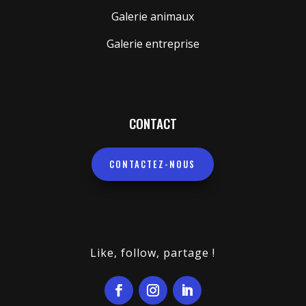
Galerie animaux
Galerie entreprise
CONTACT
CONTACTEZ-NOUS
Like, follow, partage !