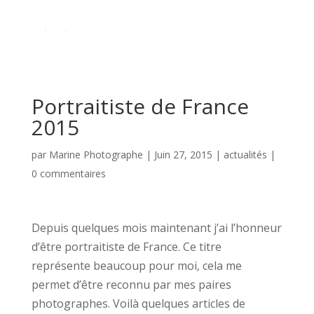
Portraitiste de France
2015
par
Marine Photographe
|
Juin 27, 2015
|
actualités
|
0 commentaires
Depuis quelques mois maintenant j’ai l’honneur
d’être portraitiste de France. Ce titre
représente beaucoup pour moi, cela me
permet d’être reconnu par mes paires
photographes. Voilà quelques articles de