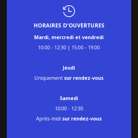

HORAIRES D'OUVERTURES
Mardi, mercredi et vendredi
10:00 - 12:30 | 15:00 - 19:00
Jeudi
Uniquement
sur rendez-vous
Samedi
10:00 - 12:30
Après-midi
sur rendez-vous