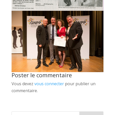
Poster le commentaire
Vous devez
vous connecter
pour publier un
commentaire.