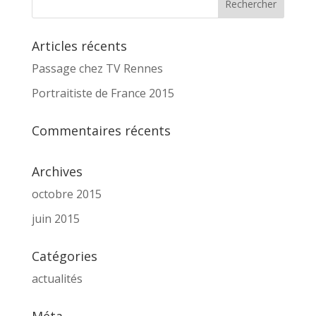
Articles récents
Passage chez TV Rennes
Portraitiste de France 2015
Commentaires récents
Archives
octobre 2015
juin 2015
Catégories
actualités
Méta