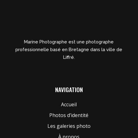
Marine Photographe est une photographe
professionnelle basé en Bretagne dans la ville de
Liffré.
NAVIGATION
Accueil
Photos d’identité
Les galeries photo
À propos